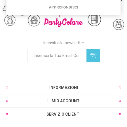
APPROFONDISCI
Iscriviti alla newsletter
Sottoscrivi
Annulla registrazione
INFORMAZIONI
IL MIO ACCOUNT
SERVIZIO CLIENTI