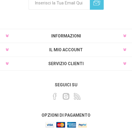
Sottoscrivi
Annulla registrazione
INFORMAZIONI
IL MIO ACCOUNT
SERVIZIO CLIENTI
SEGUICI SU
OPZIONI DI PAGAMENTO