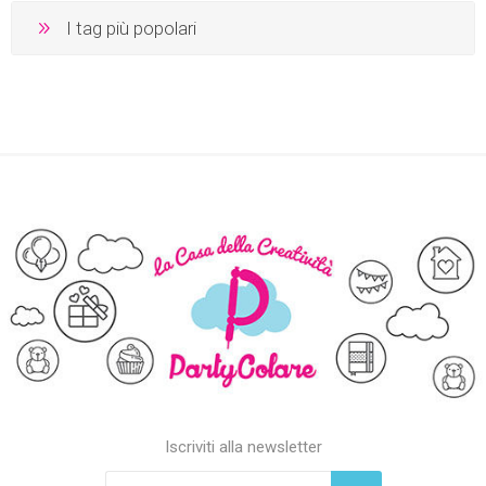
I tag più popolari
Iscriviti alla newsletter