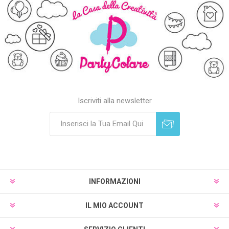
Iscriviti alla newsletter
Sottoscrivi
Annulla registrazione
INFORMAZIONI
IL MIO ACCOUNT