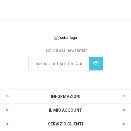
Iscriviti alla newsletter
Sottoscrivi
Annulla registrazione
INFORMAZIONI
IL MIO ACCOUNT
SERVIZIO CLIENTI