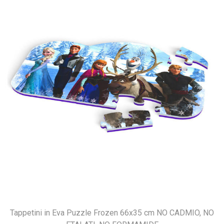
Tappetini in Eva Puzzle Frozen 66x35 cm NO CADMIO, NO