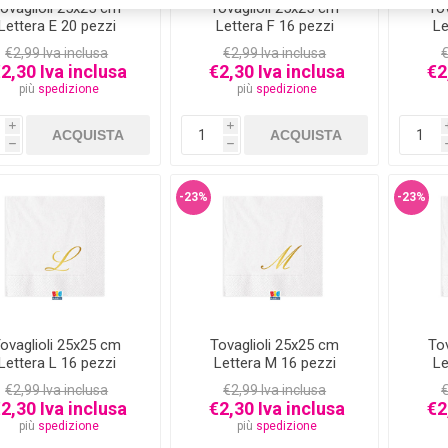
ovaglioli 25x25 cm
Tovaglioli 25x25 cm
To
Lettera E 20 pezzi
Lettera F 16 pezzi
Le
€2,99 Iva inclusa
€2,99 Iva inclusa
€
2,30 Iva inclusa
€2,30 Iva inclusa
€2
più
spedizione
più
spedizione
i
i
h
h
-23%
-23%
ovaglioli 25x25 cm
Tovaglioli 25x25 cm
To
Lettera L 16 pezzi
Lettera M 16 pezzi
Le
€2,99 Iva inclusa
€2,99 Iva inclusa
€
2,30 Iva inclusa
€2,30 Iva inclusa
€2
più
spedizione
più
spedizione