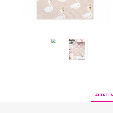
ALTRE I