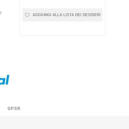
r
AGGIUNGI ALLA LISTA DEI DESIDERI
GPSR