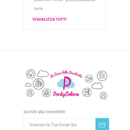
torta
VISUALIZZA TUTTI
Iscriviti alla newsletter