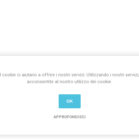
I cookie ci aiutano a offrire i nostri servizi. Utilizzando i nostri servizi
acconsentite al nostro utilizzo dei cookie.
OK
APPROFONDISCI