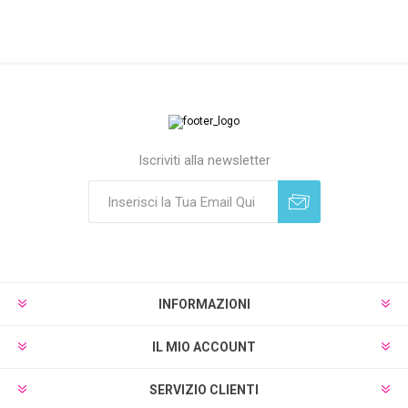
Iscriviti alla newsletter
Sottoscrivi
Annulla registrazione
INFORMAZIONI
IL MIO ACCOUNT
SERVIZIO CLIENTI