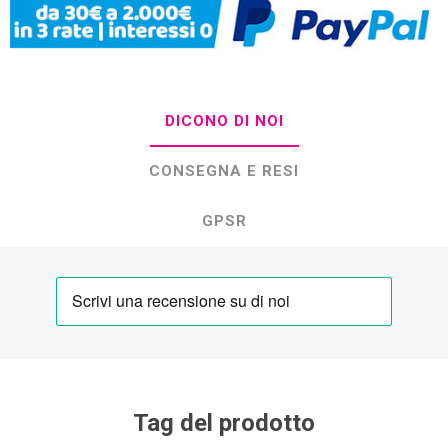
DICONO DI NOI
CONSEGNA E RESI
GPSR
Tag del prodotto