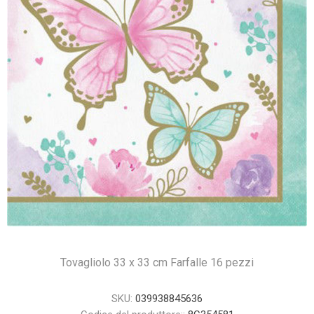
Tovagliolo 33 x 33 cm Farfalle 16 pezzi
SKU:
039938845636