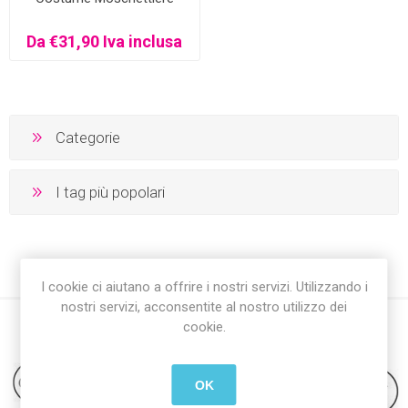
Da €31,90 Iva inclusa
Categorie
I tag più popolari
I cookie ci aiutano a offrire i nostri servizi. Utilizzando i
nostri servizi, acconsentite al nostro utilizzo dei
cookie.
OK