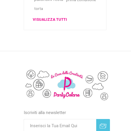
torta
VISUALIZZA TUTTI
Iscriviti alla newsletter