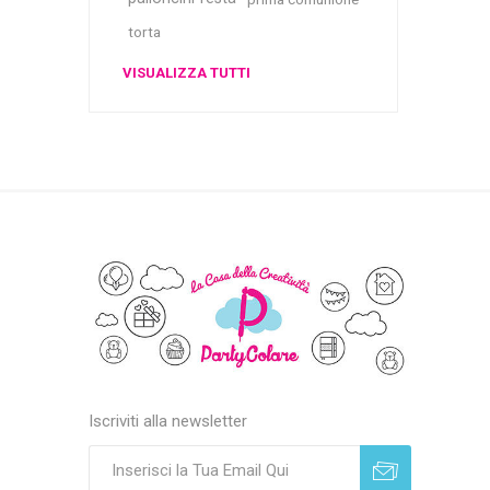
torta
VISUALIZZA TUTTI
Iscriviti alla newsletter