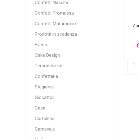
Confetti Nascita
Confetti Promessa
Confetti Matrimonio
Zai
Prodotti in scadenza
Eventi
€
Cake Design
Personalizzati
Confetteria
Stagionali
Giocattoli
Casa
Cartoleria
Carnevale