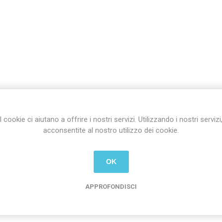
I cookie ci aiutano a offrire i nostri servizi. Utilizzando i nostri servizi
acconsentite al nostro utilizzo dei cookie.
OK
APPROFONDISCI