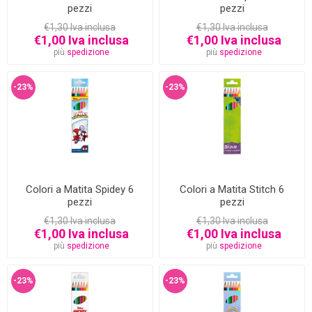
pezzi
pezzi
€1,30 Iva inclusa
€1,30 Iva inclusa
€1,00 Iva inclusa
€1,00 Iva inclusa
più
spedizione
più
spedizione
-23%
-23%
Colori a Matita Spidey 6
Colori a Matita Stitch 6
pezzi
pezzi
€1,30 Iva inclusa
€1,30 Iva inclusa
€1,00 Iva inclusa
€1,00 Iva inclusa
più
spedizione
più
spedizione
-23%
-23%