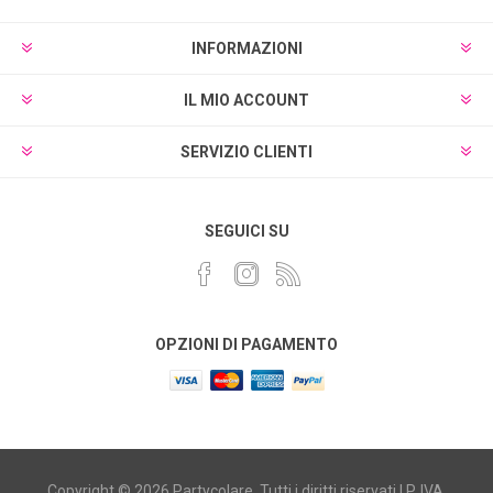
INFORMAZIONI
IL MIO ACCOUNT
SERVIZIO CLIENTI
SEGUICI SU
OPZIONI DI PAGAMENTO
Copyright © 2026 Partycolare. Tutti i diritti riservati | P. IVA.