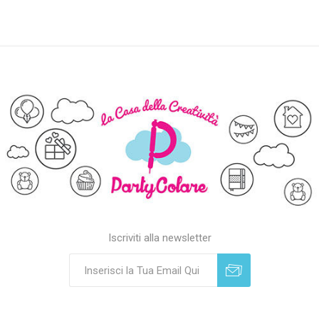
Iscriviti alla newsletter
Sottoscrivi
Annulla registrazione