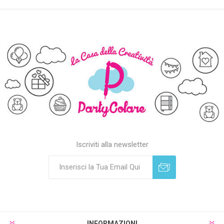
Iscriviti alla newsletter
Sottoscrivi
Annulla registrazione
INFORMAZIONI