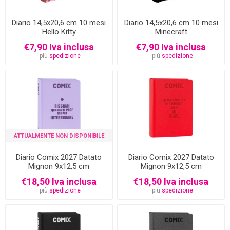
Diario 14,5x20,6 cm 10 mesi
Diario 14,5x20,6 cm 10 mesi
Hello Kitty
Minecraft
€7,90 Iva inclusa
€7,90 Iva inclusa
più
spedizione
più
spedizione
ATTUALMENTE NON DISPONIBILE
Diario Comix 2027 Datato
Diario Comix 2027 Datato
Mignon 9x12,5 cm
Mignon 9x12,5 cm
€18,50 Iva inclusa
€18,50 Iva inclusa
più
spedizione
più
spedizione