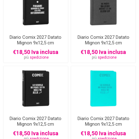
Diario Comix 2027 Datato
Diario Comix 2027 Datato
Mignon 9x12,5 cm
Mignon 9x12,5 cm
€18,50 Iva inclusa
€18,50 Iva inclusa
più
spedizione
più
spedizione
Diario Comix 2027 Datato
Diario Comix 2027 Datato
Mignon 9x12,5 cm
Mignon 9x12,5 cm
€18,50 Iva inclusa
€18,50 Iva inclusa
più
spedizione
più
spedizione