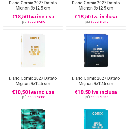
Diario Comix 2027 Datato
Diario Comix 2027 Datato
Mignon 9x12,5 cm
Mignon 9x12,5 cm
€18,50 Iva inclusa
€18,50 Iva inclusa
più
spedizione
più
spedizione
Diario Comix 2027 Datato
Diario Comix 2027 Datato
Mignon 9x12,5 cm
Mignon 9x12,5 cm
€18,50 Iva inclusa
€18,50 Iva inclusa
più
spedizione
più
spedizione