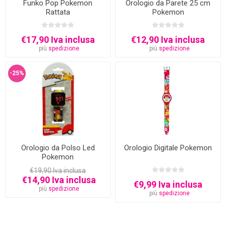
Funko Pop Pokemon
Orologio da Parete 25 cm
Rattata
Pokemon
€17,90 Iva inclusa
€12,90 Iva inclusa
più
spedizione
più
spedizione
-25%
Orologio da Polso Led
Orologio Digitale Pokemon
Pokemon
€19,90 Iva inclusa
€14,90 Iva inclusa
€9,99 Iva inclusa
più
spedizione
più
spedizione