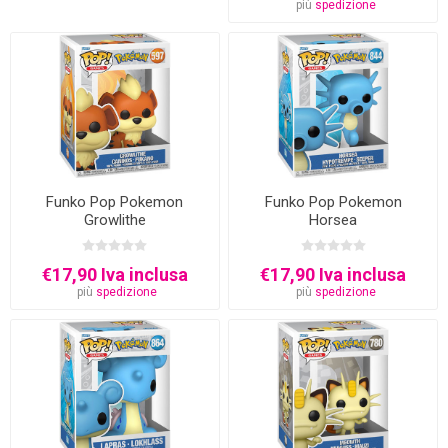
più
spedizione
Funko Pop Pokemon
Funko Pop Pokemon
Growlithe
Horsea
€17,90 Iva inclusa
€17,90 Iva inclusa
più
spedizione
più
spedizione