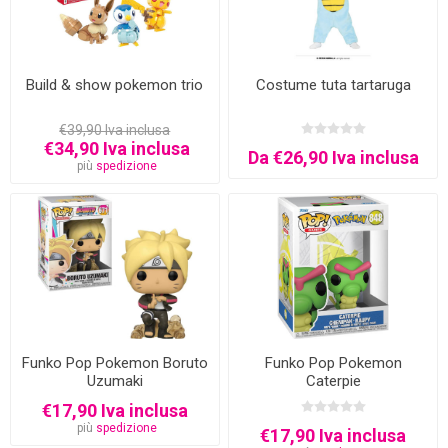
Build & show pokemon trio
Costume tuta tartaruga
€39,90 Iva inclusa
€34,90 Iva inclusa
Da €26,90 Iva inclusa
più
spedizione
Funko Pop Pokemon Boruto
Funko Pop Pokemon
Uzumaki
Caterpie
€17,90 Iva inclusa
più
spedizione
€17,90 Iva inclusa