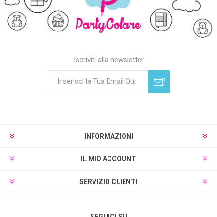
Iscriviti alla newsletter
Sottoscrivi
Annulla registrazione
INFORMAZIONI
IL MIO ACCOUNT
SERVIZIO CLIENTI
SEGUICI SU