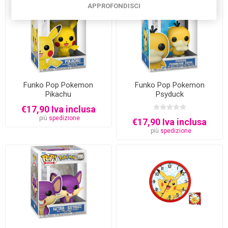
APPROFONDISCI
Funko Pop Pokemon
Funko Pop Pokemon
Pikachu
Psyduck
€17,90 Iva inclusa
più
spedizione
€17,90 Iva inclusa
più
spedizione