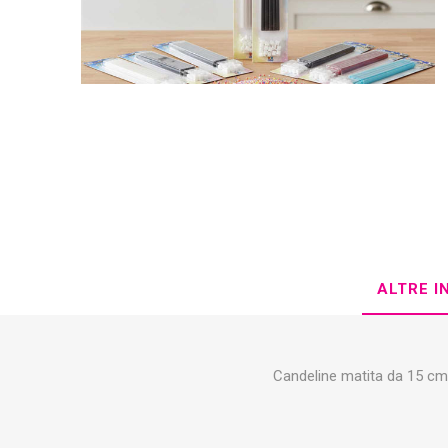
ALTRE I
Candeline matita da 15 cm 