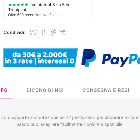
★★★★★
Valutato 4.8 su 5 su
Trustpilot
Oltre 620 recensioni verificate
Condividi:
NFO
DICONO DI NOI
CONSEGNA E RESI
con supporto in confezione da 12 pezzi, ideali per decorare torta e
basso puoi scegliere facilmente il colore disponibile.