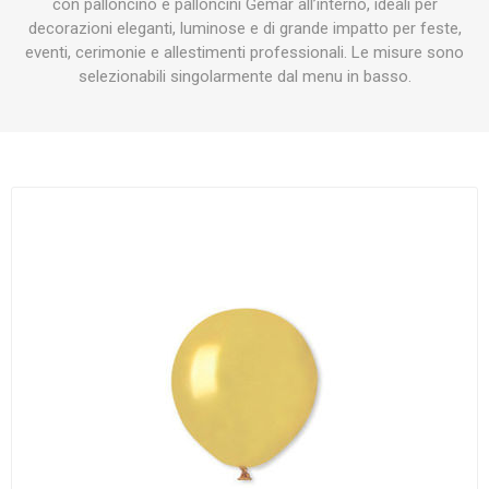
con palloncino e palloncini Gemar all’interno, ideali per
decorazioni eleganti, luminose e di grande impatto per feste,
eventi, cerimonie e allestimenti professionali. Le misure sono
selezionabili singolarmente dal menu in basso.