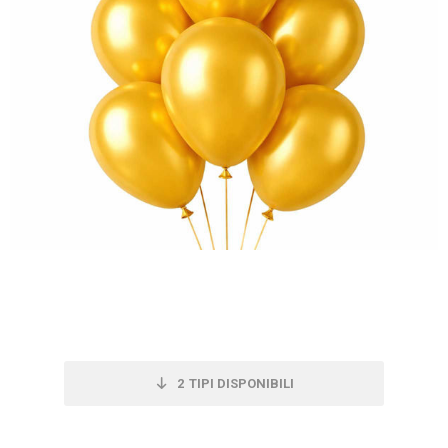
2
TIPI DISPONIBILI