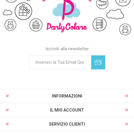
Iscriviti alla newsletter
Sottoscrivi
Annulla registrazione
INFORMAZIONI
IL MIO ACCOUNT
SERVIZIO CLIENTI