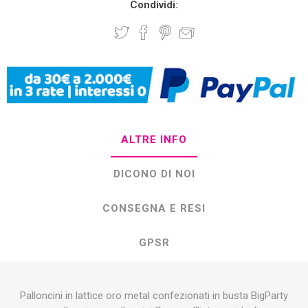
Condividi:
ALTRE INFO
DICONO DI NOI
CONSEGNA E RESI
GPSR
Palloncini in lattice oro metal confezionati in busta BigParty