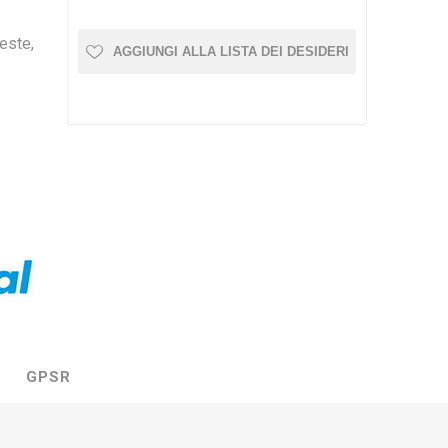
feste,
AGGIUNGI ALLA LISTA DEI DESIDERI
GPSR