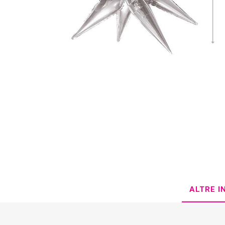
ALTRE I