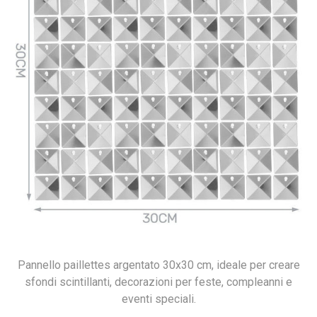
Pannello paillettes argentato 30x30 cm, ideale per creare
sfondi scintillanti, decorazioni per feste, compleanni e
eventi speciali.