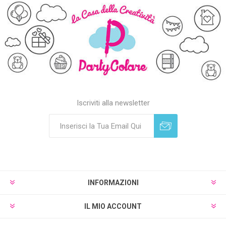
Iscriviti alla newsletter
Sottoscrivi
Annulla registrazione
INFORMAZIONI
IL MIO ACCOUNT