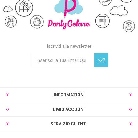
Iscriviti alla newsletter
Sottoscrivi
Annulla registrazione
INFORMAZIONI
IL MIO ACCOUNT
SERVIZIO CLIENTI